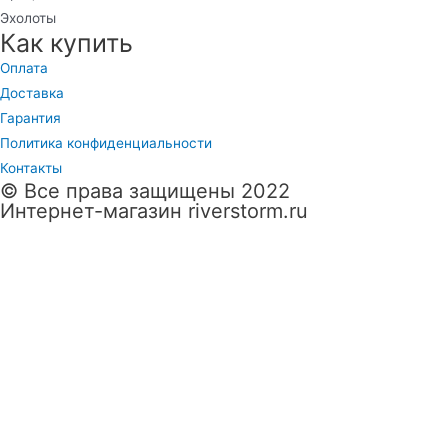
Эхолоты
Как купить
Оплата
Доставка
Гарантия
Политика конфиденциальности
Контакты
© Все права защищены 2022
Интернет-магазин riverstorm.ru