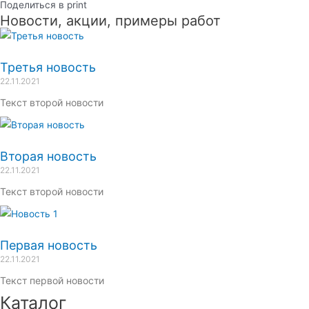
Поделиться в print
Новости, акции, примеры работ
Третья новость
22.11.2021
Текст второй новости
Вторая новость
22.11.2021
Текст второй новости
Первая новость
22.11.2021
Текст первой новости
Каталог