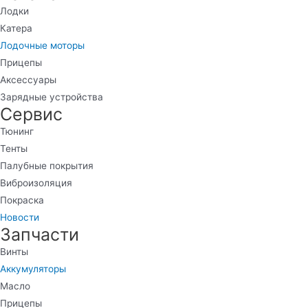
Лодки
Катера
Лодочные моторы
Прицепы
Аксессуары
Зарядные устройства
Сервис
Тюнинг
Тенты
Палубные покрытия
Виброизоляция
Покраска
Новости
Запчасти
Винты
Аккумуляторы
Масло
Прицепы