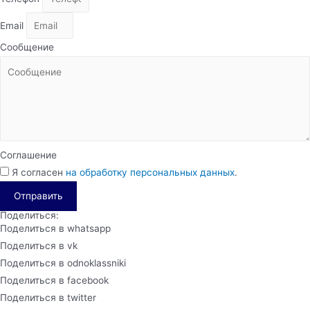
Email
Сообщение
Соглашение
Я согласен
на обработку персональных данных
.
Отправить
Поделиться:
Поделиться в whatsapp
Поделиться в vk
Поделиться в odnoklassniki
Поделиться в facebook
Поделиться в twitter