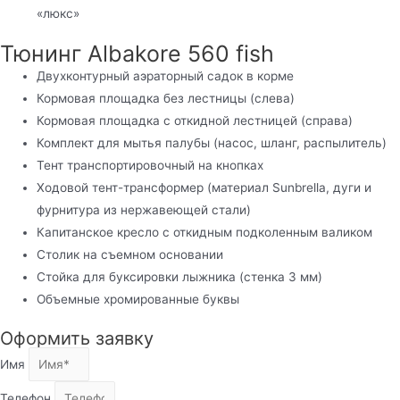
«люкс»
Тюнинг Albakore 560 fish
Двухконтурный аэраторный садок в корме
Кормовая площадка без лестницы (слева)
Кормовая площадка с откидной лестницей (справа)
Комплект для мытья палубы (насос, шланг, распылитель)
Тент транспортировочный на кнопках
Ходовой тент-трансформер (материал Sunbrella, дуги и
фурнитура из нержавеющей стали)
Капитанское кресло с откидным подколенным валиком
Столик на съемном основании
Стойка для буксировки лыжника (стенка 3 мм)
Объемные хромированные буквы
Оформить заявку
Имя
Телефон