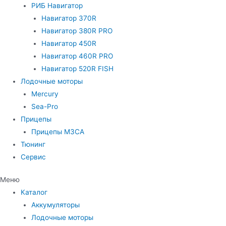
РИБ Навигатор
Навигатор 370R
Навигатор 380R PRO
Навигатор 450R
Навигатор 460R PRO
Навигатор 520R FISH
Лодочные моторы
Mercury
Sea-Pro
Прицепы
Прицепы МЗСА
Тюнинг
Сервис
Меню
Каталог
Аккумуляторы
Лодочные моторы