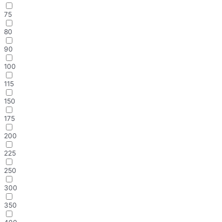
75
80
90
100
115
150
175
200
225
250
300
350