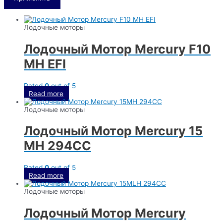
Лодочные моторы
Лодочный Мотор Mercury F10
MH EFI
Rated
0
out of 5
Read more
Лодочные моторы
Лодочный Мотор Mercury 15
MH 294CC
Rated
0
out of 5
Read more
Лодочные моторы
Лодочный Мотор Mercury