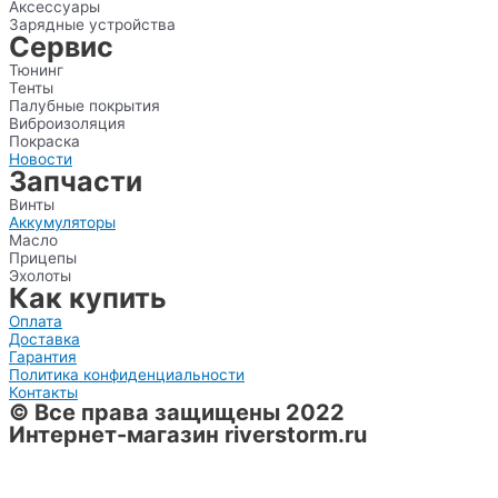
Аксессуары
Зарядные устройства
Сервис
Тюнинг
Тенты
Палубные покрытия
Виброизоляция
Покраска
Новости
Запчасти
Винты
Аккумуляторы
Масло
Прицепы
Эхолоты
Как купить
Оплата
Доставка
Гарантия
Политика конфиденциальности
Контакты
© Все права защищены 2022
Интернет-магазин riverstorm.ru