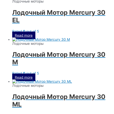
Лодочные моторы
Лодочный Мотор Mercury 30
EL
Rated
0
out of 5
Read more
Лодочные моторы
Лодочный Мотор Mercury 30
M
Rated
0
out of 5
Read more
Лодочные моторы
Лодочный Мотор Mercury 30
ML