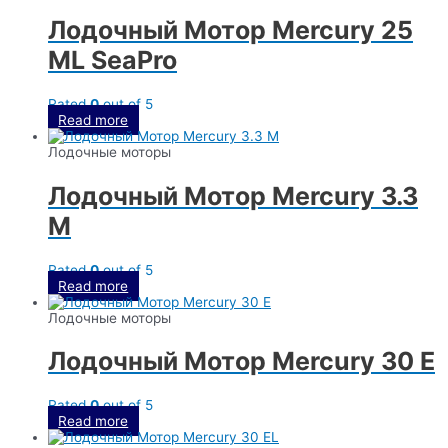
Лодочный Мотор Mercury 25
ML SeaPro
Rated
0
out of 5
Read more
Лодочные моторы
Лодочный Мотор Mercury 3.3
M
Rated
0
out of 5
Read more
Лодочные моторы
Лодочный Мотор Mercury 30 E
Rated
0
out of 5
Read more