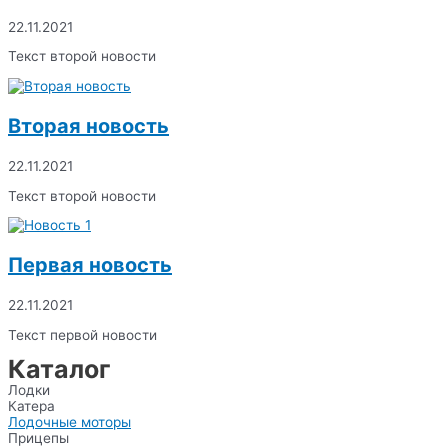
22.11.2021
Текст второй новости
Вторая новость
22.11.2021
Текст второй новости
Первая новость
22.11.2021
Текст первой новости
Каталог
Лодки
Катера
Лодочные моторы
Прицепы