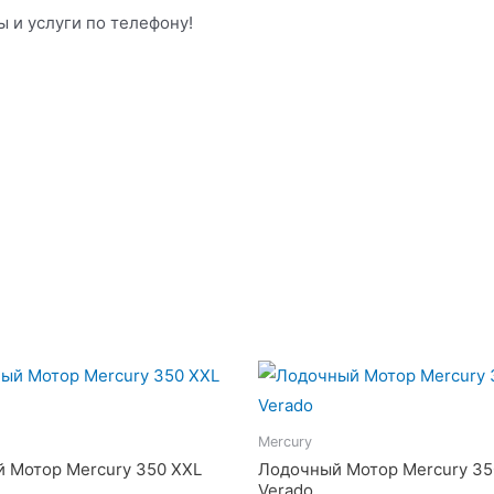
 и услуги по телефону!
Mercury
 Мотор Mercury 350 XXL
Лодочный Мотор Mercury 35
Verado