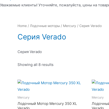
Уважаемые клиенты! Уточняйте, пожалуйста, цены на товары
Home
/
Лодочные моторы
/
Mercury
/ Серия Verado
Серия Verado
Серия Verado
Showing all 8 results
Mercury
Mercury
Лодочный Мотор Mercury 350 XL
Лодочный
Verado
Verado