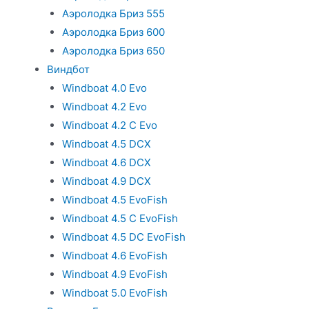
Аэролодка Бриз 555
Аэролодка Бриз 600
Аэролодка Бриз 650
Виндбот
Windboat 4.0 Evo
Windboat 4.2 Evo
Windboat 4.2 C Evo
Windboat 4.5 DCX
Windboat 4.6 DCX
Windboat 4.9 DCX
Windboat 4.5 EvoFish
Windboat 4.5 C EvoFish
Windboat 4.5 DC EvoFish
Windboat 4.6 EvoFish
Windboat 4.9 EvoFish
Windboat 5.0 EvoFish