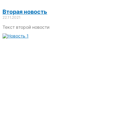
Вторая новость
22.11.2021
Текст второй новости