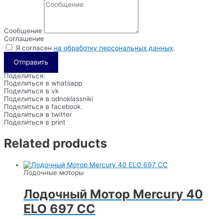
Сообщение
Соглашение
Я согласен
на обработку персональных данных
.
Отправить
Поделиться:
Поделиться в whatsapp
Поделиться в vk
Поделиться в odnoklassniki
Поделиться в facebook
Поделиться в twitter
Поделиться в print
Related products
Лодочные моторы
Лодочный Мотор Mercury 40
ELO 697 CC