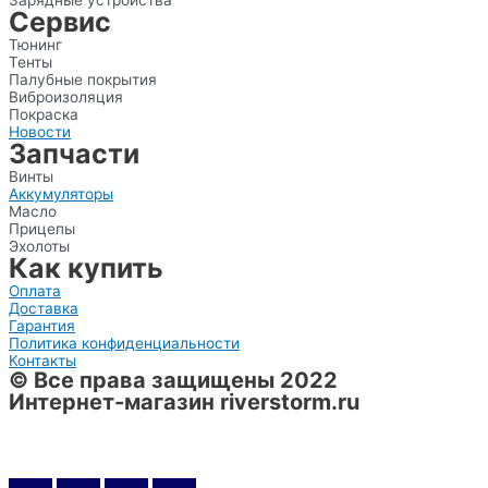
Сервис
Тюнинг
Тенты
Палубные покрытия
Виброизоляция
Покраска
Новости
Запчасти
Винты
Аккумуляторы
Масло
Прицепы
Эхолоты
Как купить
Оплата
Доставка
Гарантия
Политика конфиденциальности
Контакты
© Все права защищены 2022
Интернет-магазин riverstorm.ru