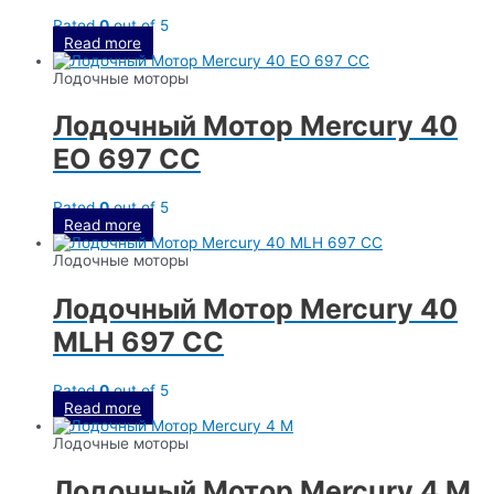
Rated
0
out of 5
Read more
Лодочные моторы
Лодочный Мотор Mercury 40
EO 697 CC
Rated
0
out of 5
Read more
Лодочные моторы
Лодочный Мотор Mercury 40
MLH 697 CC
Rated
0
out of 5
Read more
Лодочные моторы
Лодочный Мотор Mercury 4 M