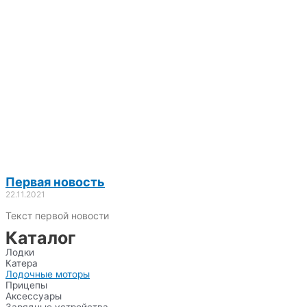
Первая новость
22.11.2021
Текст первой новости
Каталог
Лодки
Катера
Лодочные моторы
Прицепы
Аксессуары
Зарядные устройства