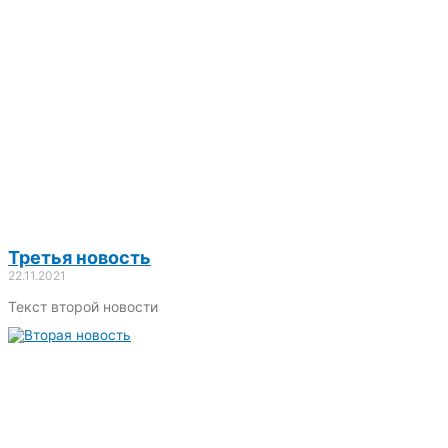
Третья новость
22.11.2021
Текст второй новости