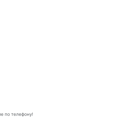
ие по телефону!