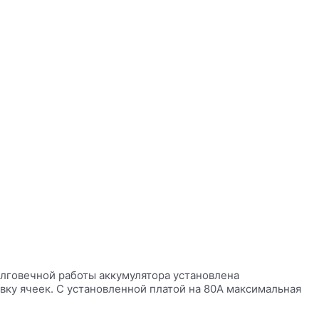
лговечной работы аккумулятора установлена
вку ячеек. С установленной платой на 80A максимальная