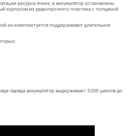
атации ресурса ячеек, в аккумулятор установлены
ный корпусом из ударопрочного пластика с толщиной
торой он комплектуется поддерживают длительное
оторых:
ряда-заряда аккумулятор выдерживает 3200 циклов до