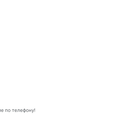
ие по телефону!