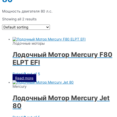
Мощность двигателя 80 л.с.
Showing all 2 results
Лодочные моторы
Лодочный Мотор Mercury F80
ELPT EFI
Rated
0
out of 5
Read more
Mercury
Лодочный Мотор Mercury Jet
80