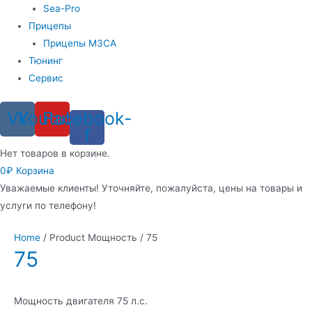
Sea-Pro
Прицепы
Прицепы МЗСА
Тюнинг
Сервис
Vk
Youtube
Facebook-
f
Нет товаров в корзине.
0
₽
Корзина
Уважаемые клиенты! Уточняйте, пожалуйста, цены на товары и
услуги по телефону!
Home
/ Product Мощность / 75
75
Мощность двигателя 75 л.с.