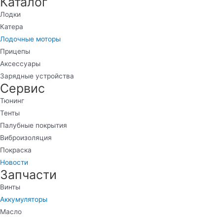
Каталог
Лодки
Катера
Лодочные моторы
Прицепы
Аксессуары
Зарядные устройства
Сервис
Тюнинг
Тенты
Палубные покрытия
Виброизоляция
Покраска
Новости
Запчасти
Винты
Аккумуляторы
Масло