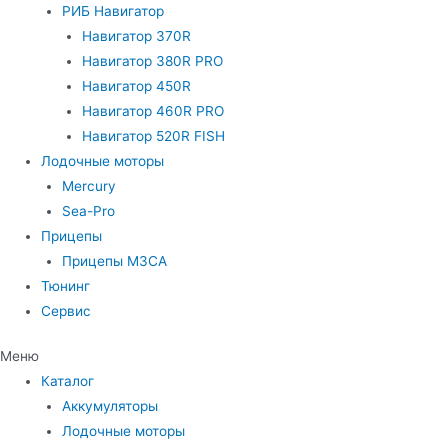
РИБ Навигатор
Навигатор 370R
Навигатор 380R PRO
Навигатор 450R
Навигатор 460R PRO
Навигатор 520R FISH
Лодочные моторы
Mercury
Sea-Pro
Прицепы
Прицепы МЗСА
Тюнинг
Сервис
Меню
Каталог
Аккумуляторы
Лодочные моторы