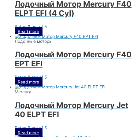
Лодочный Мотор Mercury F40
ELPT EFI (4 Cyl)
Rated
0
out of 5
Read more
Лодочные моторы
Лодочный Мотор Mercury F40
EPT EFI
Rated
0
out of 5
Read more
Mercury
Лодочный Мотор Mercury Jet
40 ELPT EFI
Rated
0
out of 5
Read more