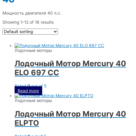
Мощность двигателя 40 л.с.
Showing 1–12 of 16 results
Лодочные моторы
Лодочный Мотор Mercury 40
ELO 697 CC
Rated
0
out of 5
Read more
Лодочные моторы
Лодочный Мотор Mercury 40
ELPTO