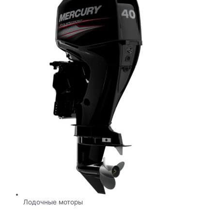
Лодочные моторы