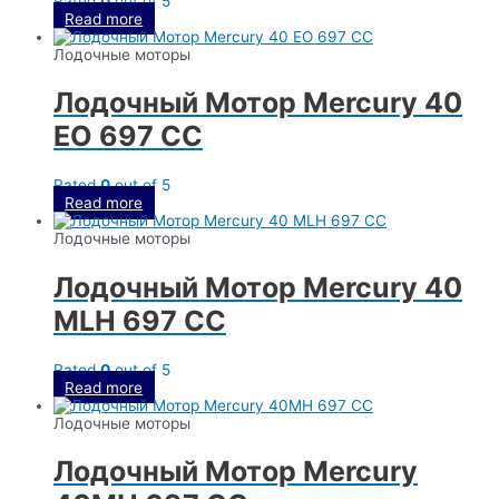
Rated
0
out of 5
Read more
Лодочные моторы
Лодочный Мотор Mercury 40
EO 697 CC
Rated
0
out of 5
Read more
Лодочные моторы
Лодочный Мотор Mercury 40
MLH 697 CC
Rated
0
out of 5
Read more
Лодочные моторы
Лодочный Мотор Mercury