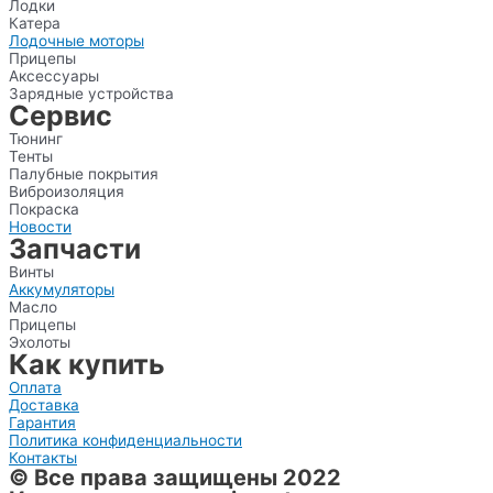
Лодки
Катера
Лодочные моторы
Прицепы
Аксессуары
Зарядные устройства
Сервис
Тюнинг
Тенты
Палубные покрытия
Виброизоляция
Покраска
Новости
Запчасти
Винты
Аккумуляторы
Масло
Прицепы
Эхолоты
Как купить
Оплата
Доставка
Гарантия
Политика конфиденциальности
Контакты
© Все права защищены 2022