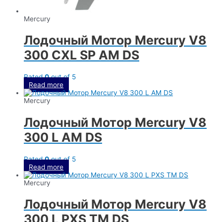
Mercury
Лодочный Мотор Mercury V8
300 CXL SP AM DS
Rated
0
out of 5
Read more
Mercury
Лодочный Мотор Mercury V8
300 L AM DS
Rated
0
out of 5
Read more
Mercury
Лодочный Мотор Mercury V8
300 L PXS TM DS