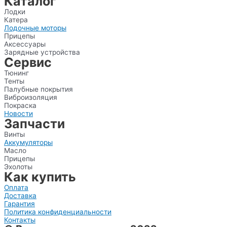
Каталог
Лодки
Катера
Лодочные моторы
Прицепы
Аксессуары
Зарядные устройства
Сервис
Тюнинг
Тенты
Палубные покрытия
Виброизоляция
Покраска
Новости
Запчасти
Винты
Аккумуляторы
Масло
Прицепы
Эхолоты
Как купить
Оплата
Доставка
Гарантия
Политика конфиденциальности
Контакты