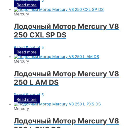
Rated
0
out of 5
Read more
Mercury
Лодочный Мотор Mercury V8
250 CXL SP DS
Rated
0
out of 5
Read more
Mercury
Лодочный Мотор Mercury V8
250 L AM DS
Rated
0
out of 5
Read more
Mercury
Лодочный Мотор Mercury V8