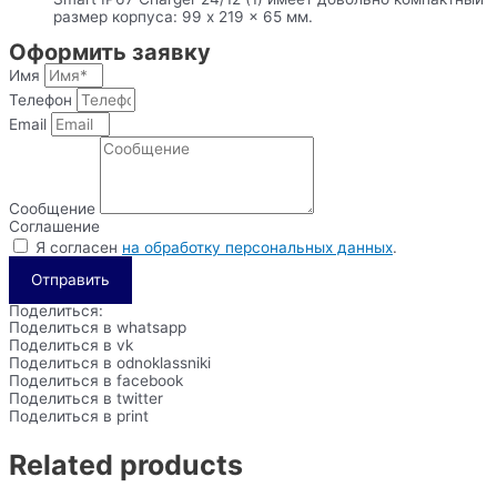
размер корпуса: 99 x 219 x 65 мм.
Оформить заявку
Имя
Телефон
Email
Сообщение
Соглашение
Я согласен
на обработку персональных данных
.
Отправить
Поделиться:
Поделиться в whatsapp
Поделиться в vk
Поделиться в odnoklassniki
Поделиться в facebook
Поделиться в twitter
Поделиться в print
Related products