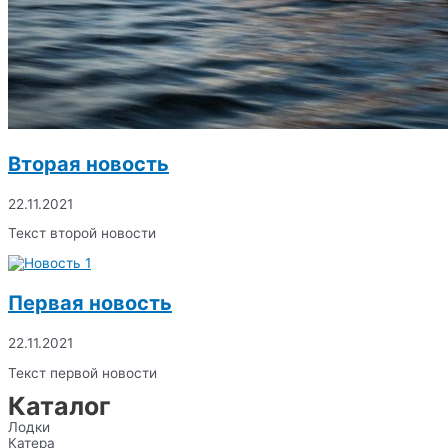
Вторая новость
22.11.2021
Текст второй новости
Первая новость
22.11.2021
Текст первой новости
Каталог
Лодки
Катера