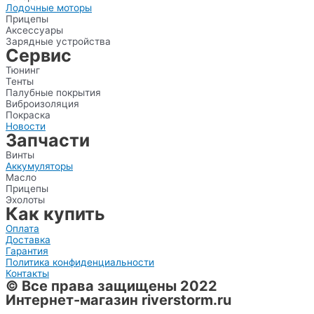
Лодочные моторы
Прицепы
Аксессуары
Зарядные устройства
Сервис
Тюнинг
Тенты
Палубные покрытия
Виброизоляция
Покраска
Новости
Запчасти
Винты
Аккумуляторы
Масло
Прицепы
Эхолоты
Как купить
Оплата
Доставка
Гарантия
Политика конфиденциальности
Контакты
© Все права защищены 2022
Интернет-магазин riverstorm.ru