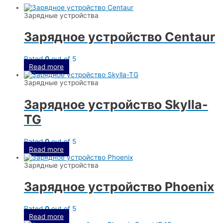
Зарядные устройства
Зарядное устройство Centaur
Rated
0
out of 5
Read more
Зарядные устройства
Зарядное устройство Skylla-
TG
Rated
0
out of 5
Read more
Зарядные устройства
Зарядное устройство Phoenix
Rated
0
out of 5
Read more