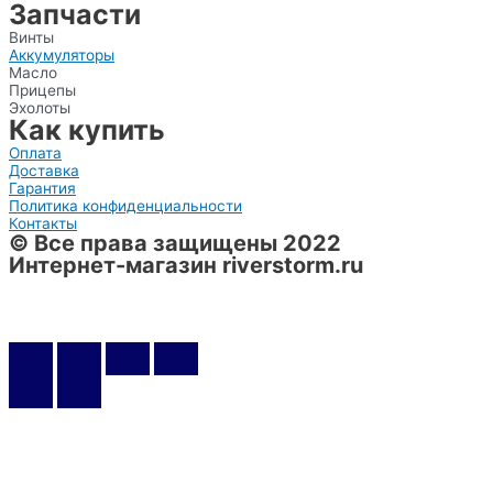
Запчасти
Винты
Аккумуляторы
Масло
Прицепы
Эхолоты
Как купить
Оплата
Доставка
Гарантия
Политика конфиденциальности
Контакты
© Все права защищены 2022
Интернет-магазин riverstorm.ru