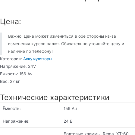
Цена:
Важно! Цена может измениться в обе стороны из-за
изменения курсов валют. Обязательно уточняйте цену и
наличие по телефону!
Категория:
Аккумуляторы
Напряжение: 24V
Емкость: 156 Ач
Вес: 27 кг
Технические характеристики
Ёмкость:
156 Ач
Напряжение:
24 В
Болтовые клеммы, Rema, XT-60,