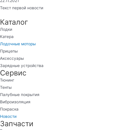
22.11.2021
Текст первой новости
Каталог
Лодки
Катера
Лодочные моторы
Прицепы
Аксессуары
Зарядные устройства
Сервис
Тюнинг
Тенты
Палубные покрытия
Виброизоляция
Покраска
Новости
Запчасти