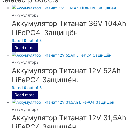
Аккумуляторы
Аккумулятор Титанат 36V 104Ah
LiFePO4. Защищён.
Rated
0
out of 5
Read more
Аккумуляторы
Аккумулятор Титанат 12V 52Ah
LiFePO4 Защищён.
Rated
0
out of 5
Read more
Аккумуляторы
Аккумулятор Титанат 12V 31,5Ah
LiFePO4 Защищён.