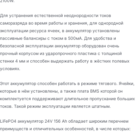
2100W.
Для устранения естественной неоднородности токов
саморазряда во время работы и хранения, для однородной
эксплуатации ресурса ячеек, в аккумулятор установлены
пассивные балансиры с током в 500мА. Для удобства и
безопасной эксплуатации аккумулятор оборудован очень
прочный корпусом из ударопрочного пластика с толщиной
стенки 4 мм и способен выдержать работу в жёстких полевых
условиях.
Этот аккумулятор способен работать в режиме тягового. Ячейки,
которые в нём установлены, а также плата BMS которой он
комплектуется поддерживают длительное пропускание больших
токов. Такой режим эксплуатации является штатным.
LiFePO4 аккумулятор 24V 156 Ah обладает широким перечнем
преимуществ и отличительных особенностей, в числе которых: