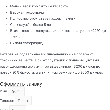
Малый вес и компактные габариты
Высокая токоотдача
Полностью отсутствует эффект памяти
Срок службы более 5 лет
Возможность эксплуатации при температуре от -20℃ до
+55℃
Низкий саморазряд
Батарея не подвержена воспламенению и не содержит
токсичных веществ. При эксплуатации с полными циклами
разряда-заряда аккумулятор выдерживает 3200 циклов до
потери 20% ёмкости, а в типичном режиме – до 8000 циклов.
Оформить заявку
Имя
Телефон