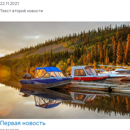
22.11.2021
Текст второй новости
Первая новость