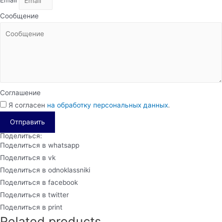
Email
Сообщение
Соглашение
Я согласен
на обработку персональных данных
.
Отправить
Поделиться:
Поделиться в whatsapp
Поделиться в vk
Поделиться в odnoklassniki
Поделиться в facebook
Поделиться в twitter
Поделиться в print
Related products